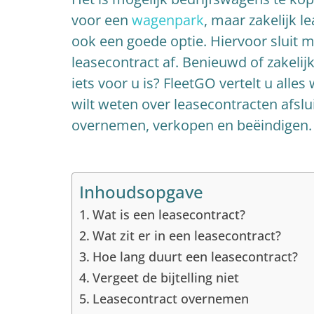
voor een
wagenpark
, maar zakelijk le
ook een goede optie. Hiervoor sluit 
leasecontract af. Benieuwd of zakelij
iets voor u is? FleetGO vertelt u alles
wilt weten over leasecontracten afslu
overnemen, verkopen en beëindigen.
Inhoudsopgave
Wat is een leasecontract?
Wat zit er in een leasecontract?
Hoe lang duurt een leasecontract?
Vergeet de bijtelling niet
Leasecontract overnemen