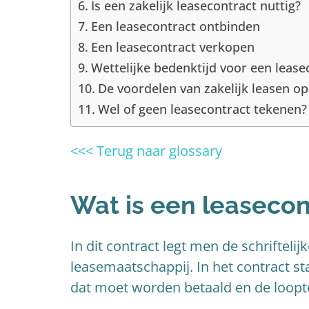
Is een zakelijk leasecontract nuttig?
Een leasecontract ontbinden
Een leasecontract verkopen
Wettelijke bedenktijd voor een leasec
De voordelen van zakelijk leasen op 
Wel of geen leasecontract tekenen?
<<< Terug naar glossary
Wat is een leasecon
In dit contract legt men de schriftel
leasemaatschappij. In het contract s
dat moet worden betaald en de loopte