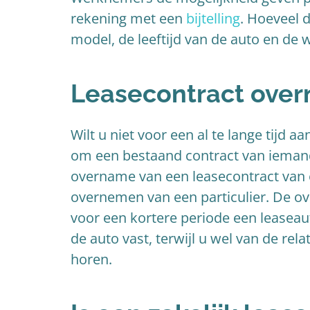
rekening met een
bijtelling
. Hoeveel d
model, de leeftijd van de auto en de 
Leasecontract ove
Wilt u niet voor een al te lange tijd a
om een bestaand contract van ieman
overname van een leasecontract van 
overnemen van een particulier. De ov
voor een kortere periode een leaseaut
de auto vast, terwijl u wel van de rela
horen.