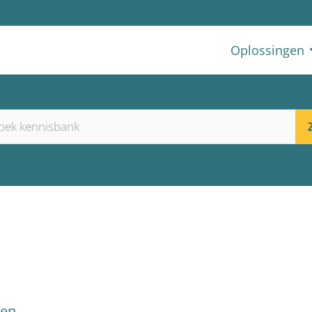
Oplossingen
pen