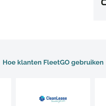
Hoe klanten FleetGO gebruiken