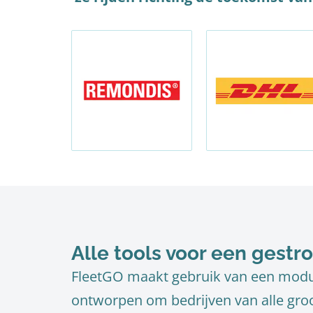
Alle tools voor een gestr
FleetGO maakt gebruik van een modul
ontworpen om bedrijven van alle gro