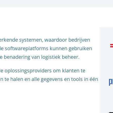
werkende systemen, waardoor bedrijven
de softwareplatforms kunnen gebruiken
e benadering van logistiek beheer.
e oplossingsproviders om klanten te
 te halen en alle gegevens en tools in één